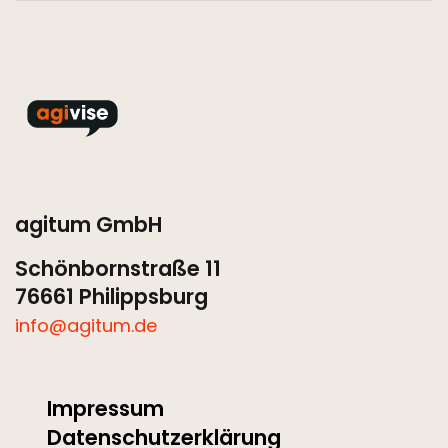
agitum GmbH
Schönbornstraße 11
76661 Philippsburg
info@agitum.de
Impressum
Datenschutzerklärung